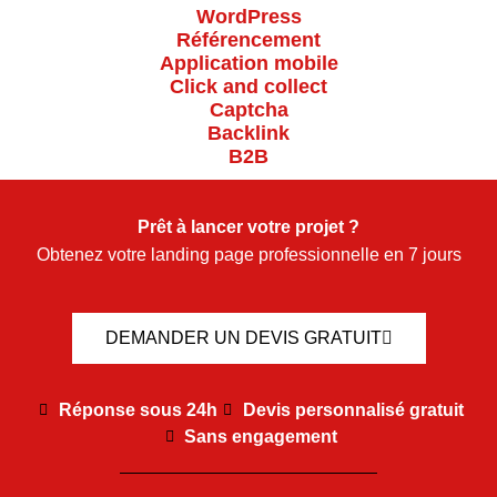
WordPress
Référencement
Application mobile
Click and collect
Captcha
Backlink
B2B
Prêt à lancer votre projet ?
Obtenez votre landing page professionnelle en 7 jours
DEMANDER UN DEVIS GRATUIT
Réponse sous 24h
Devis personnalisé gratuit
Sans engagement