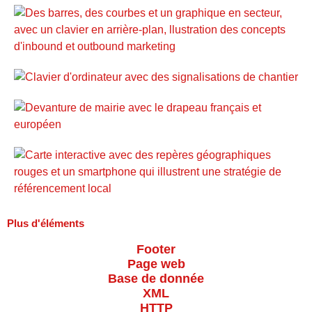
Plus d'éléments
Footer
Page web
Base de donnée
XML
HTTP