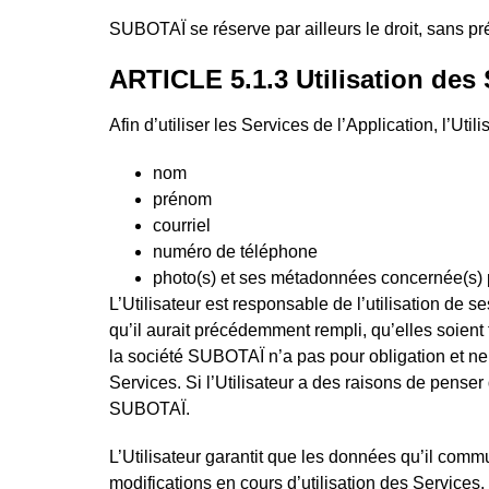
SUBOTAÏ se réserve par ailleurs le droit, sans pré
ARTICLE 5.1.3 Utilisation des 
Afin d’utiliser les Services de l’Application, l’Utili
nom
prénom
courriel
numéro de téléphone
photo(s) et ses métadonnées concernée(s) 
L’Utilisateur est responsable de l’utilisation de s
qu’il aurait précédemment rempli, qu’elles soient
la société SUBOTAÏ n’a pas pour obligation et ne 
Services. Si l’Utilisateur a des raisons de penser
SUBOTAÏ.
L’Utilisateur garantit que les données qu’il comm
modifications en cours d’utilisation des Services.