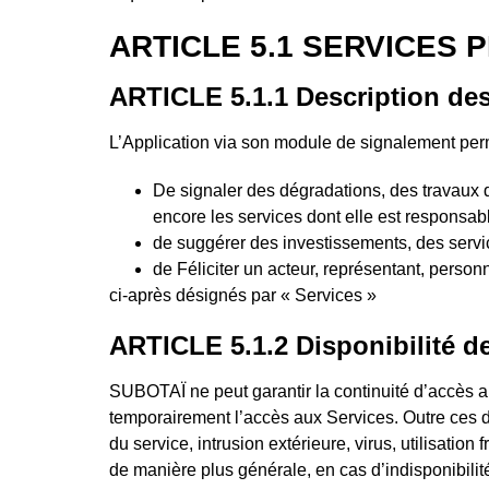
ARTICLE 5.1 SERVICES
ARTICLE 5.1.1 Description des
L’Application via son module de signalement perm
De signaler des dégradations, des travaux
encore les services dont elle est responsab
de suggérer des investissements, des servi
de Féliciter un acteur, représentant, perso
ci-après désignés par « Services »
ARTICLE 5.1.2 Disponibilité d
SUBOTAÏ ne peut garantir la continuité d’accès 
temporairement l’accès aux Services. Outre ces d
du service, intrusion extérieure, virus, utilisati
de manière plus générale, en cas d’indisponibilit