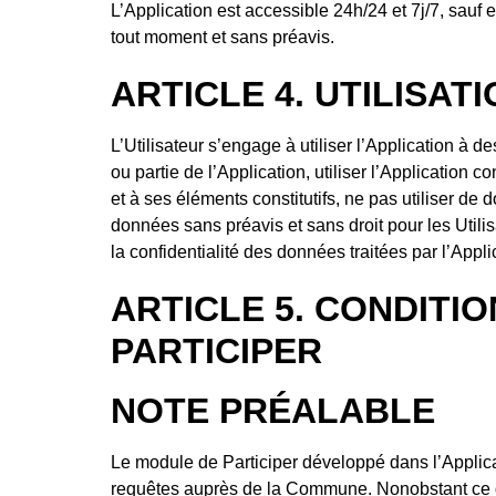
L’Application est accessible 24h/24 et 7j/7, sau
tout moment et sans préavis.
ARTICLE 4. UTILISAT
L’Utilisateur s’engage à utiliser l’Application à
ou partie de l’Application, utiliser l’Application 
et à ses éléments constitutifs, ne pas utiliser de 
données sans préavis et sans droit pour les Utili
la confidentialité des données traitées par l’Appli
ARTICLE 5. CONDITI
PARTICIPER
NOTE PRÉALABLE
Le module de Participer développé dans l’Applicat
requêtes auprès de la Commune. Nonobstant ce qu