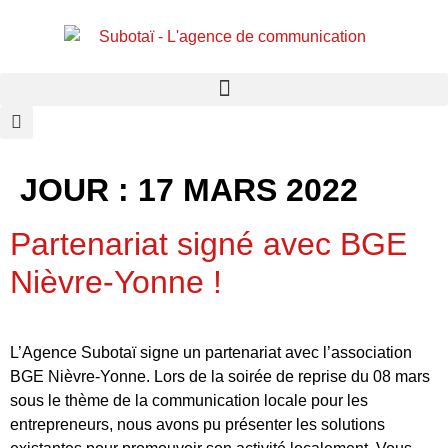
Panneau de gestion des cookies
JOUR :
17 MARS 2022
Partenariat signé avec BGE
Nièvre-Yonne !
L’Agence Subotaï signe un partenariat avec l’association
BGE Nièvre-Yonne. Lors de la soirée de reprise du 08 mars
sous le thème de la communication locale pour les
entrepreneurs, nous avons pu présenter les solutions