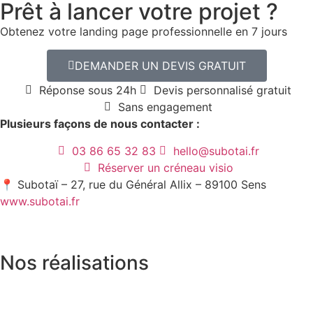
Prêt à lancer votre projet ?
Obtenez votre landing page professionnelle en 7 jours
DEMANDER UN DEVIS GRATUIT
Réponse sous 24h
Devis personnalisé gratuit
Sans engagement
Plusieurs façons de nous contacter :
03 86 65 32 83
hello@subotai.fr
Réserver un créneau visio
📍 Subotaï – 27, rue du Général Allix – 89100 Sens
www.subotai.fr
Nos réalisations