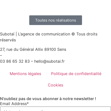
Toutes nos réalisations
Subotaï | L’agence de communication © Tous droits
réservés
27, rue du Général Allix 89100 Sens
–
03 86 65 32 83 – hello@subotai.fr
Mentions légales
Politique de confidentialité
Cookies
N'oubliez pas de vous abonner à notre newsletter !
Email Address*