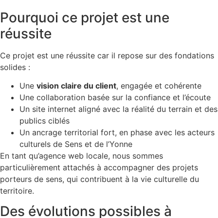
Pourquoi ce projet est une
réussite
Ce projet est une réussite car il repose sur des fondations
solides :
Une
vision claire du client
, engagée et cohérente
Une collaboration basée sur la confiance et l’écoute
Un site internet aligné avec la réalité du terrain et des
publics ciblés
Un ancrage territorial fort, en phase avec les acteurs
culturels de Sens et de l’Yonne
En tant qu’agence web locale, nous sommes
particulièrement attachés à accompagner des projets
porteurs de sens, qui contribuent à la vie culturelle du
territoire.
Des évolutions possibles à