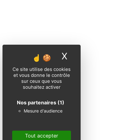
X
Masquer le band
Ce site utilise des cookies
et vous donne le contrôle
sur ceux que vous
souhaitez activer
Nos partenaires
(1)
Mesure d'audience
Tout accepter