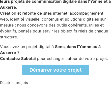
leurs projets de communication digitale dans l’Yonne et à
Auxerre.
Création et refonte de sites internet, accompagnement
web, identité visuelle, contenus et solutions digitales sur
mesure : nous concevons des outils cohérents, utiles et
évolutifs, pensés pour servir les objectifs réels de chaque
structure.
Vous avez un projet digital à
Sens, dans l’Yonne ou à
Auxerre
?
Contactez Subotaï
pour échanger autour de votre projet.
Démarrer votre projet
D'autres projets