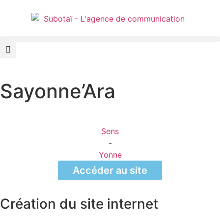
Panneau de gestion des cookies
Sayonne’Ara
Sens
-
Yonne
Accéder au site
Création du site internet