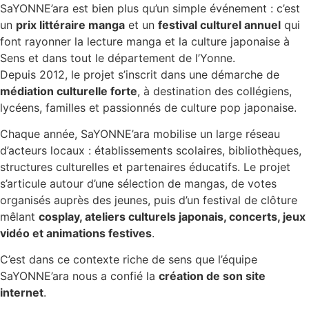
SaYONNE’ara est bien plus qu’un simple événement : c’est
un
prix littéraire manga
et un
festival culturel annuel
qui
font rayonner la lecture manga et la culture japonaise à
Sens et dans tout le département de l’Yonne.
Depuis 2012, le projet s’inscrit dans une démarche de
médiation culturelle forte
, à destination des collégiens,
lycéens, familles et passionnés de culture pop japonaise.
Chaque année, SaYONNE’ara mobilise un large réseau
d’acteurs locaux : établissements scolaires, bibliothèques,
structures culturelles et partenaires éducatifs. Le projet
s’articule autour d’une sélection de mangas, de votes
organisés auprès des jeunes, puis d’un festival de clôture
mêlant
cosplay, ateliers culturels japonais, concerts, jeux
vidéo et animations festives
.
C’est dans ce contexte riche de sens que l’équipe
SaYONNE’ara nous a confié la
création de son site
internet
.