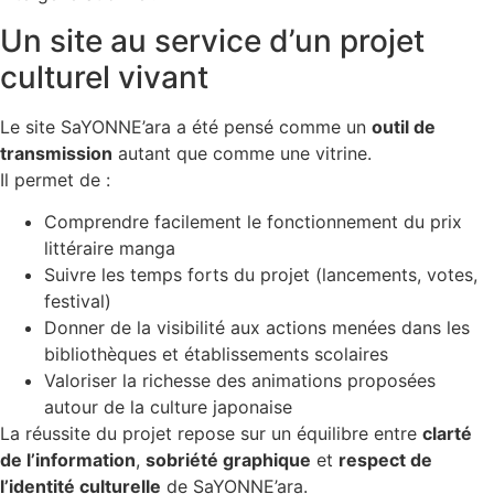
Un site au service d’un projet
culturel vivant
Le site SaYONNE’ara a été pensé comme un
outil de
transmission
autant que comme une vitrine.
Il permet de :
Comprendre facilement le fonctionnement du prix
littéraire manga
Suivre les temps forts du projet (lancements, votes,
festival)
Donner de la visibilité aux actions menées dans les
bibliothèques et établissements scolaires
Valoriser la richesse des animations proposées
autour de la culture japonaise
La réussite du projet repose sur un équilibre entre
clarté
de l’information
,
sobriété graphique
et
respect de
l’identité culturelle
de SaYONNE’ara.