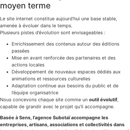
moyen terme
Le site internet constitue aujourd’hui une base stable,
amenée à évoluer dans le temps.
Plusieurs pistes d’évolution sont envisageables :
Enrichissement des contenus autour des éditions
passées
Mise en avant renforcée des partenaires et des
actions locales
Développement de nouveaux espaces dédiés aux
animations et ressources culturelles
Adaptation continue aux besoins du public et de
l’équipe organisatrice
Nous concevons chaque site comme un
outil évolutif
,
capable de grandir avec le projet qu’il accompagne.
Basée à Sens, l’agence Subotaï accompagne les
entreprises, artisans, associations et collectivités dans