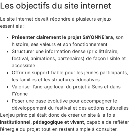
Les objectifs du site internet
Le site internet devait répondre à plusieurs enjeux
essentiels :
Présenter clairement le projet SaYONNE’ara
, son
histoire, ses valeurs et son fonctionnement
Structurer une information dense (prix littéraire,
festival, animations, partenaires) de façon lisible et
accessible
Offrir un support fiable pour les jeunes participants,
les familles et les structures éducatives
Valoriser l’ancrage local du projet à Sens et dans
l’Yonne
Poser une base évolutive pour accompagner le
développement du festival et des actions culturelles
L’enjeu principal était donc de créer un site à la fois
institutionnel, pédagogique et vivant
, capable de refléter
l’énergie du projet tout en restant simple à consulter.