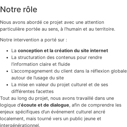
Notre rôle
Nous avons abordé ce projet avec une attention
particulière portée au sens, à l’humain et au territoire.
Notre intervention a porté sur :
La
conception et la création du site internet
La structuration des contenus pour rendre
l’information claire et fluide
L’accompagnement du client dans la réflexion globale
autour de l’usage du site
La mise en valeur du projet culturel et de ses
différentes facettes
Tout au long du projet, nous avons travaillé dans une
logique d’
écoute et de dialogue
, afin de comprendre les
enjeux spécifiques d’un événement culturel ancré
localement, mais tourné vers un public jeune et
intergénérationnel.