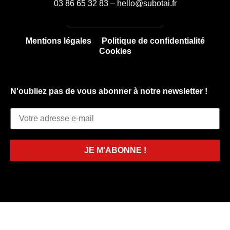
03 86 65 32 83 – hello@subotai.fr
Mentions légales
Politique de confidentialité
Cookies
N'oubliez pas de vous abonner à notre newsletter !
Email Address*