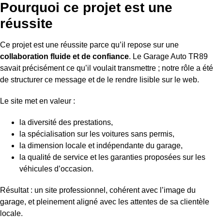
Pourquoi ce projet est une
réussite
Ce projet est une réussite parce qu’il repose sur une
collaboration fluide et de confiance
. Le Garage Auto TR89
savait précisément ce qu’il voulait transmettre ; notre rôle a été
de structurer ce message et de le rendre lisible sur le web.
Le site met en valeur :
la diversité des prestations,
la spécialisation sur les voitures sans permis,
la dimension locale et indépendante du garage,
la qualité de service et les garanties proposées sur les
véhicules d’occasion.
Résultat : un site professionnel, cohérent avec l’image du
garage, et pleinement aligné avec les attentes de sa clientèle
locale.