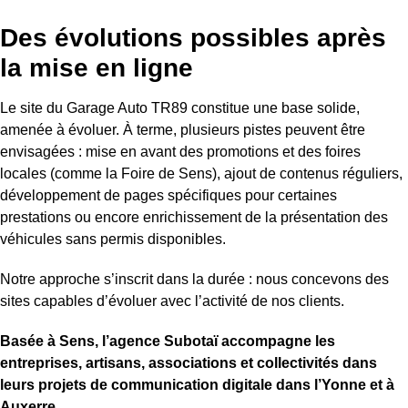
Des évolutions possibles après
la mise en ligne
Le site du Garage Auto TR89 constitue une base solide,
amenée à évoluer. À terme, plusieurs pistes peuvent être
envisagées : mise en avant des promotions et des foires
locales (comme la Foire de Sens), ajout de contenus réguliers,
développement de pages spécifiques pour certaines
prestations ou encore enrichissement de la présentation des
véhicules sans permis disponibles.
Notre approche s’inscrit dans la durée : nous concevons des
sites capables d’évoluer avec l’activité de nos clients.
Basée à Sens, l’agence Subotaï accompagne les
entreprises, artisans, associations et collectivités dans
leurs projets de communication digitale dans l’Yonne et à
Auxerre.