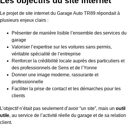
Les objectifs du site internet
Le projet de site internet du Garage Auto TR89 répondait à
plusieurs enjeux clairs :
Présenter de manière lisible l’ensemble des services du
garage
Valoriser l’expertise sur les voitures sans permis,
véritable spécialité de l’entreprise
Renforcer la crédibilité locale auprès des particuliers et
des professionnels de Sens et de l’Yonne
Donner une image moderne, rassurante et
professionnelle
Faciliter la prise de contact et les démarches pour les
clients
L’objectif n’était pas seulement d’avoir “un site”, mais un
outil
utile
, au service de l’activité réelle du garage et de sa relation
client.