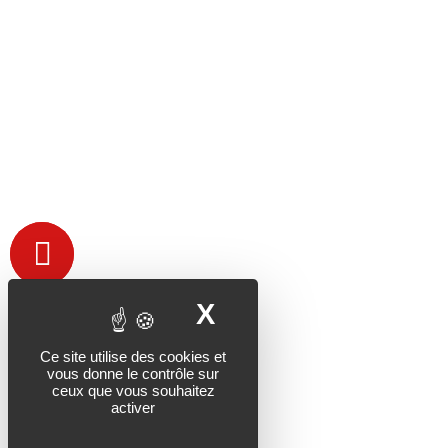
X
MASQUER LE B
Ce site utilise des cookies et
vous donne le contrôle sur
ceux que vous souhaitez
activer