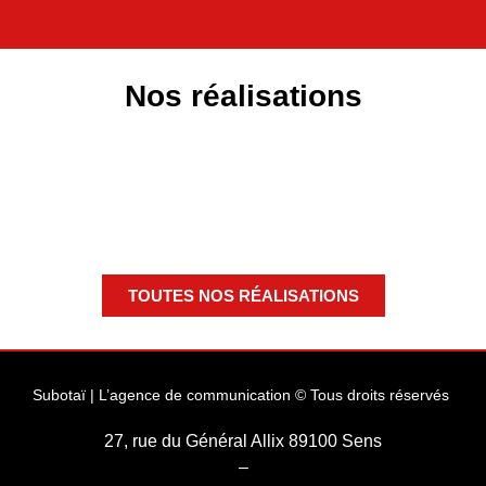
Nos réalisations
TOUTES NOS RÉALISATIONS
Subotaï | L’agence de communication © Tous droits réservés
27, rue du Général Allix 89100 Sens
–