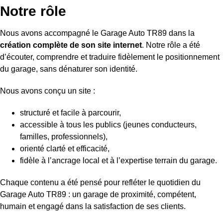
Notre rôle
Nous avons accompagné le Garage Auto TR89 dans la
création complète de son site internet
. Notre rôle a été
d’écouter, comprendre et traduire fidèlement le positionnement
du garage, sans dénaturer son identité.
Nous avons conçu un site :
structuré et facile à parcourir,
accessible à tous les publics (jeunes conducteurs,
familles, professionnels),
orienté clarté et efficacité,
fidèle à l’ancrage local et à l’expertise terrain du garage.
Chaque contenu a été pensé pour refléter le quotidien du
Garage Auto TR89 : un garage de proximité, compétent,
humain et engagé dans la satisfaction de ses clients.