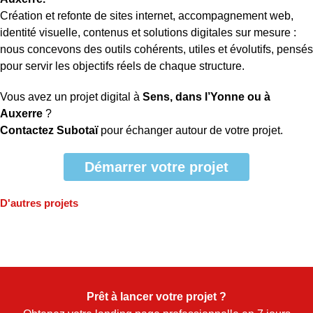
Création et refonte de sites internet, accompagnement web,
identité visuelle, contenus et solutions digitales sur mesure :
nous concevons des outils cohérents, utiles et évolutifs, pensés
pour servir les objectifs réels de chaque structure.
Vous avez un projet digital à
Sens, dans l’Yonne ou à
Auxerre
?
Contactez Subotaï
pour échanger autour de votre projet.
Démarrer votre projet
D'autres projets
Prêt à lancer votre projet ?