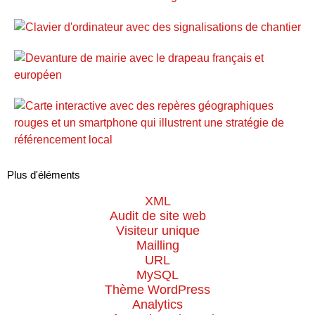
Plus d'éléments
XML
Audit de site web
Visiteur unique
Mailling
URL
MySQL
Thème WordPress
Analytics