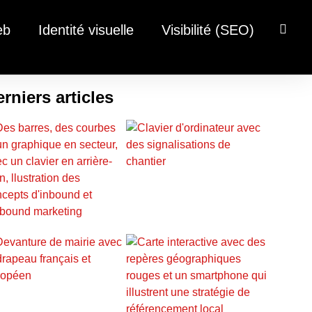
eb
Identité visuelle
Visibilité (SEO)
rniers articles