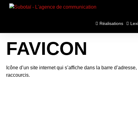
Panneau de gestion des cookies
Réalisations
Lex
FAVICON
Icône d’un site internet qui s’affiche dans la barre d’adresse, l
raccourcis.