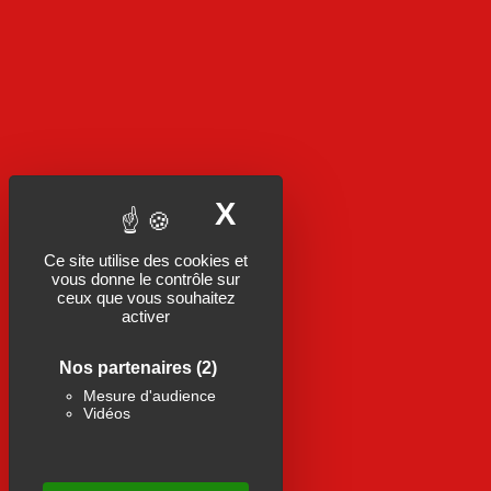
X
MASQUER LE B
Ce site utilise des cookies et
vous donne le contrôle sur
ceux que vous souhaitez
activer
Nos partenaires
(2)
Mesure d'audience
Vidéos