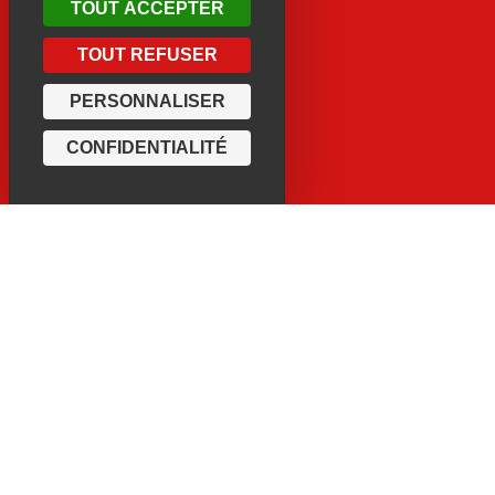
TOUT ACCEPTER
TOUT REFUSER
PERSONNALISER
CONFIDENTIALITÉ